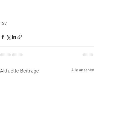
TSV
Alle ansehen
Aktuelle Beiträge