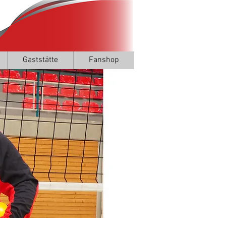
Gaststätte
Fanshop