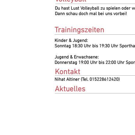
Du hast Lust Volleyball zu spielen oder w
Dann schau doch mal bei uns vorbei!
Trainingszeiten
Kinder & Jugend:
Sonntag 18:30 Uhr bis 19:30 Uhr Sportha
Jugend & Erwachsene:
Donnerstag 19:00 Uhr bis 22:00 Uhr Spor
Kontakt
Nihat Altiner (Tel. 015228612420)
Aktuelles