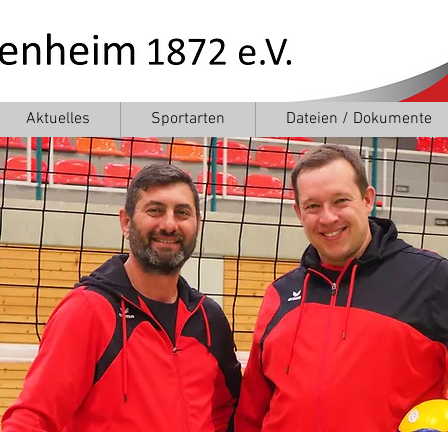
Aktuelles
Sportarten
Dateien / Dokumente