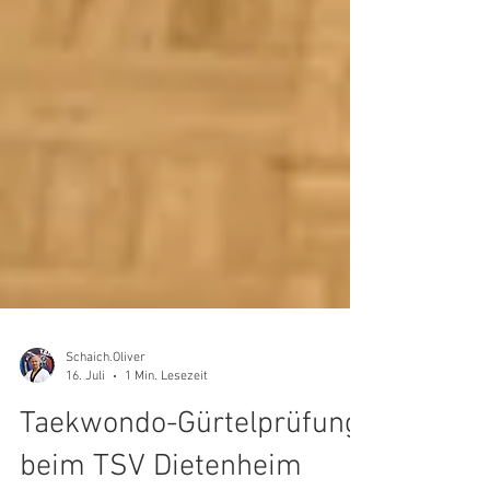
Schaich.Oliver
16. Juli
1 Min. Lesezeit
Taekwondo-Gürtelprüfung