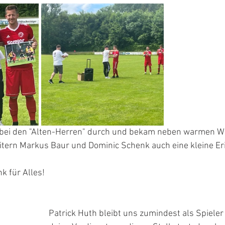
t bei den "Alten-Herren" durch und bekam neben warmen W
itern Markus Baur und Dominic Schenk auch eine kleine Er
k für Alles!
Patrick Huth bleibt uns zumindest als Spieler 