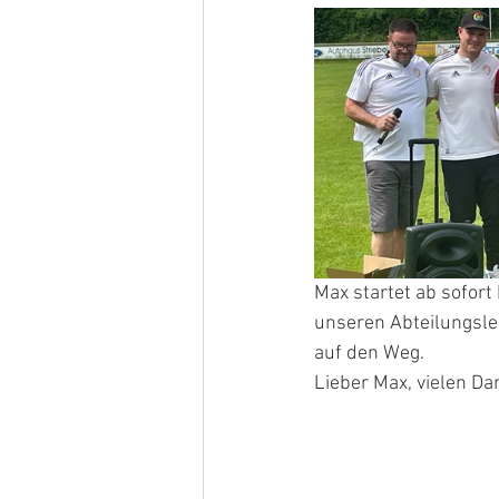
Max startet ab sofor
unseren Abteilungsle
auf den Weg. 
Lieber Max, vielen Dan