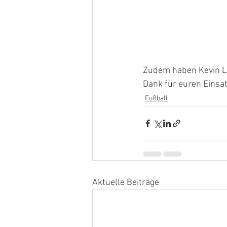
Zudem haben Kevin Lo
Dank für euren Einsat
Fußball
Aktuelle Beiträge