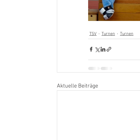
TSV
Turnen
Turnen
Aktuelle Beiträge